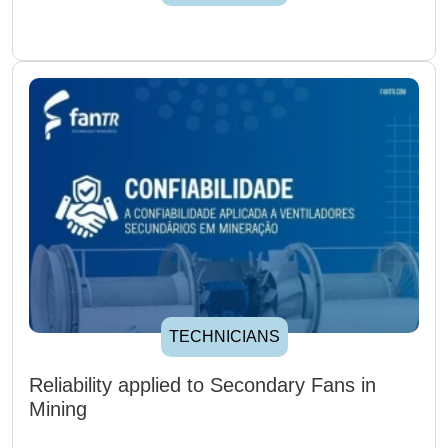
TECHNICIANS
Reliability applied to Secondary Fans in
Mining