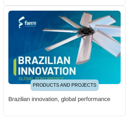
PRODUCTS AND PROJECTS
Brazilian innovation, global performance