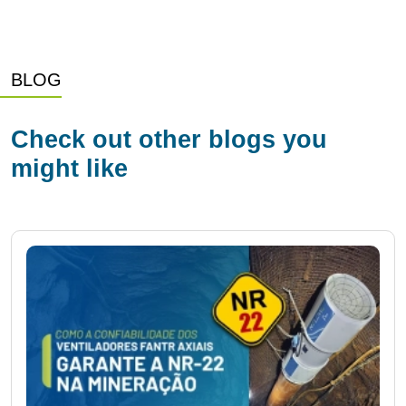
BLOG
Check out other blogs you
might like