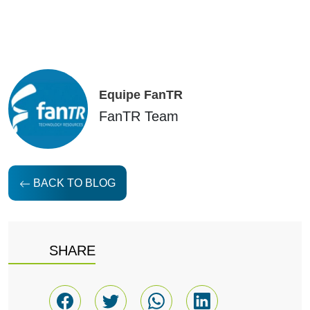
Equipe FanTR
FanTR Team
BACK TO BLOG
SHARE