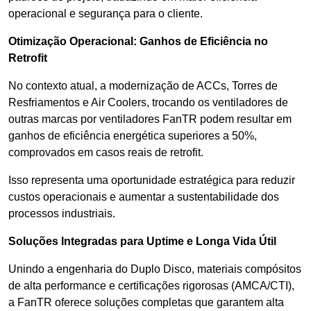
operacional e segurança para o cliente.
Otimização Operacional: Ganhos de Eficiência no
Retrofit
No contexto atual, a modernização de ACCs, Torres de
Resfriamentos e Air Coolers, trocando os ventiladores de
outras marcas por ventiladores FanTR podem resultar em
ganhos de eficiência energética superiores a 50%,
comprovados em casos reais de retrofit.
Isso representa uma oportunidade estratégica para reduzir
custos operacionais e aumentar a sustentabilidade dos
processos industriais.
Soluções Integradas para Uptime e Longa Vida Útil
Unindo a engenharia do Duplo Disco, materiais compósitos
de alta performance e certificações rigorosas (AMCA/CTI),
a FanTR oferece soluções completas que garantem alta