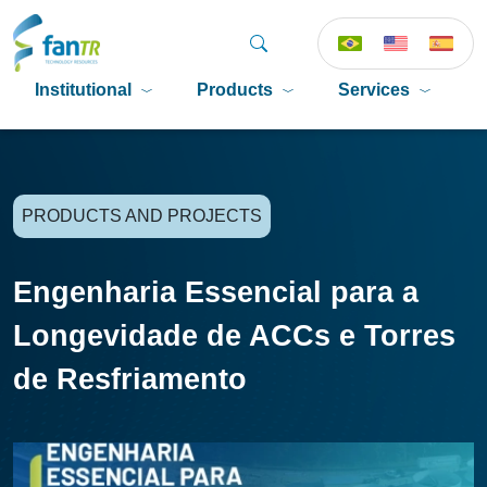
Institutional
Products
Services
P
PRODUCTS AND PROJECTS
Engenharia Essencial para a
Longevidade de ACCs e Torres
de Resfriamento