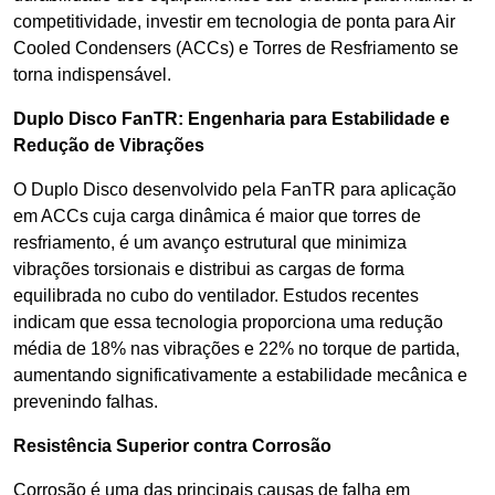
competitividade, investir em tecnologia de ponta para Air
Cooled Condensers (ACCs) e Torres de Resfriamento se
torna indispensável.
Duplo Disco FanTR: Engenharia para Estabilidade e
Redução de Vibrações
O Duplo Disco desenvolvido pela FanTR para aplicação
em ACCs cuja carga dinâmica é maior que torres de
resfriamento, é um avanço estrutural que minimiza
vibrações torsionais e distribui as cargas de forma
equilibrada no cubo do ventilador. Estudos recentes
indicam que essa tecnologia proporciona uma redução
média de 18% nas vibrações e 22% no torque de partida,
aumentando significativamente a estabilidade mecânica e
prevenindo falhas.
Resistência Superior contra Corrosão
Corrosão é uma das principais causas de falha em