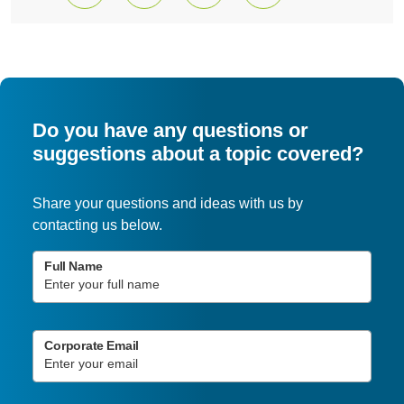
Do you have any questions or
suggestions about a topic covered?
Share your questions and ideas with us by
contacting us below.
Full Name
Corporate Email