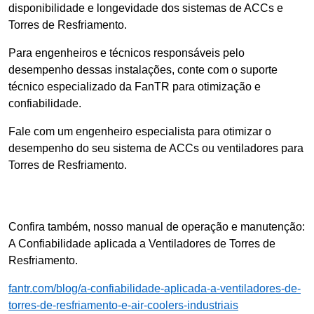
disponibilidade e longevidade dos sistemas de ACCs e
Torres de Resfriamento.
Para engenheiros e técnicos responsáveis pelo
desempenho dessas instalações, conte com o suporte
técnico especializado da FanTR para otimização e
confiabilidade.
Fale com um engenheiro especialista para otimizar o
desempenho do seu sistema de ACCs ou ventiladores para
Torres de Resfriamento.
Confira também, nosso manual de operação e manutenção:
A Confiabilidade aplicada a Ventiladores de Torres de
Resfriamento.
fantr.com/blog/a-confiabilidade-aplicada-a-ventiladores-de-
torres-de-resfriamento-e-air-coolers-industriais