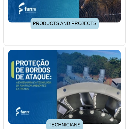
PRODUCTS AND PROJECTS
TECHNICIANS