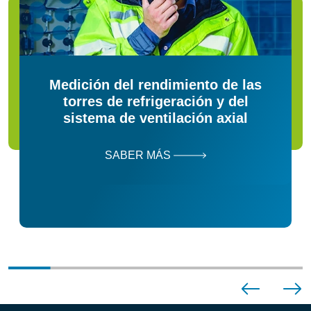
Medición del rendimiento de las
torres de refrigeración y del
sistema de ventilación axial
SABER MÁS