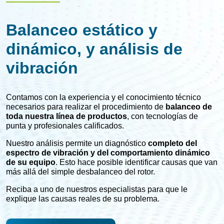
Balanceo estático y
dinámico, y análisis de
vibración
Contamos con la experiencia y el conocimiento técnico
necesarios para realizar el procedimiento de
balanceo de
toda nuestra línea de productos
, con tecnologías de
punta y profesionales calificados.
Nuestro análisis permite un diagnóstico
completo del
espectro de vibración y del comportamiento dinámico
de su equipo
. Esto hace posible identificar causas que van
más allá del simple desbalanceo del rotor.
Reciba a uno de nuestros especialistas para que le
explique las causas reales de su problema.