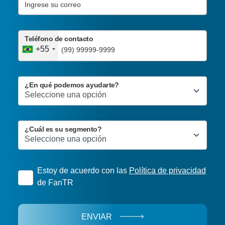
Teléfono de contacto
+55
¿En qué podemos ayudarte?
¿Cuál es su segmento?
Estoy de acuerdo con las
Política de privacidad
de FanTR
ENVIAR