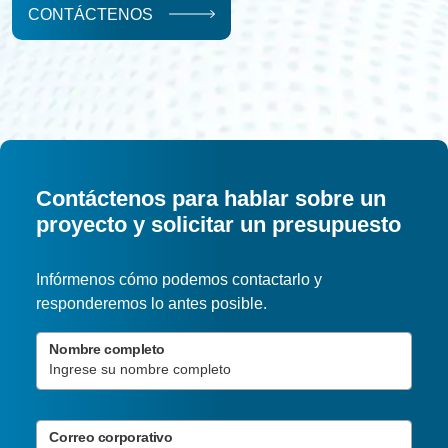
CONTÁCTENOS
Contáctenos para hablar sobre un
proyecto y solicitar un presupuesto
Infórmenos cómo podemos contactarlo y
responderemos lo antes posible.
Nombre completo
Correo corporativo