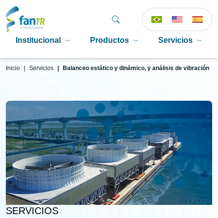
Institucional
Productos
Servicios
Inicio
Servicios
Balanceo estático y dinámico, y análisis de vibración
SERVICIOS