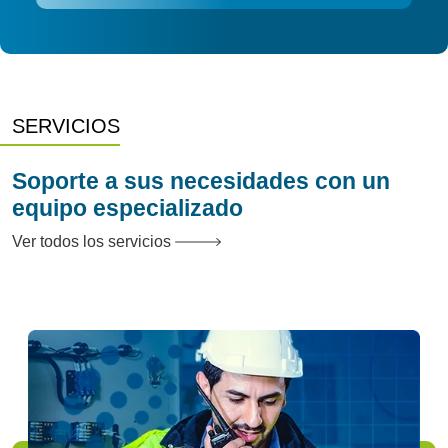
SERVICIOS
Soporte a sus necesidades con un
equipo especializado
Ver todos los servicios