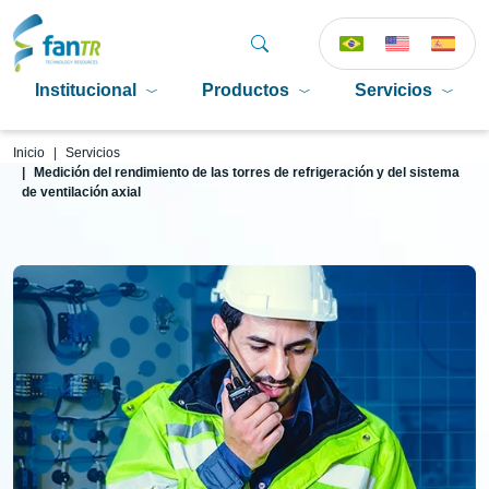
Institucional
Productos
Servicios
Inicio
Servicios
Medición del rendimiento de las torres de refrigeración y del sistema
de ventilación axial