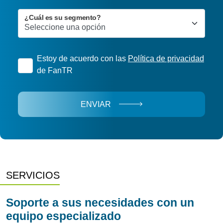
¿Cuál es su segmento?
Estoy de acuerdo con las
Política de privacidad
de FanTR
ENVIAR
SERVICIOS
Soporte a sus necesidades con un
equipo especializado