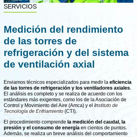
SERVICIOS
Medición del rendimiento
de las torres de
refrigeración y del sistema
de ventilación axial
Enviamos técnicos especializados para medir la
eficiencia
de las torres de refrigeración y los ventiladores axiales
.
El análisis es completo y se realiza de acuerdo con los
estándares más exigentes, como los de la Asociación de
Control y Movimiento del Aire (Amca) y el
In
stituto de
Tecnología de Enfriamiento
(CTI).
El procedimiento comprende
la medición del caudal, la
presión y el consumo de energía
en cientos de puntos.
Además, se realiza un breve análisis del comportamiento