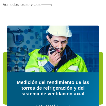
Ver todos los servicios
Medición del rendimiento de las
torres de refrigeración y del
sistema de ventilación axial