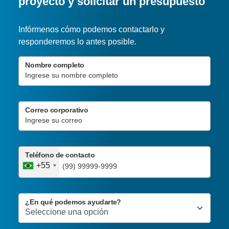
proyecto y solicitar un presupuesto
Infórmenos cómo podemos contactarlo y
responderemos lo antes posible.
Nombre completo
Correo corporativo
Teléfono de contacto
+55
¿En qué podemos ayudarte?