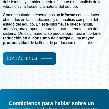
del sistema, y también puede efectuarse un análisis de la
vibración y la frecuencia natural del equipo.
Como resultado, presentamos un
informe
con los datos
obtenidos en las mediciones y un análisis completo del
estado del equipo. En este informe, se puede incluir,
además, una propuesta para mejorar el rendimiento del
sistema. De esta manera, se puede lograr una importante
reducción en el consumo de energía
o una
mayor
productividad
de la línea de producción del cliente.
CONTÁCTENOS
Contáctenos para hablar sobre un