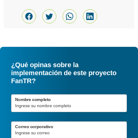
¿Qué opinas sobre la
implementación de este proyecto
FanTR?
Nombre completo
Correo corporativo