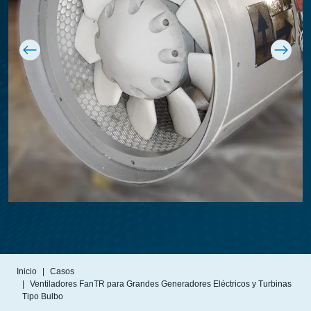
Inicio
Casos
Ventiladores FanTR para Grandes Generadores Eléctricos y Turbinas
Tipo Bulbo