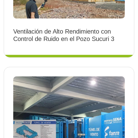
Ventilación de Alto Rendimiento con
Control de Ruido en el Pozo Sucuri 3