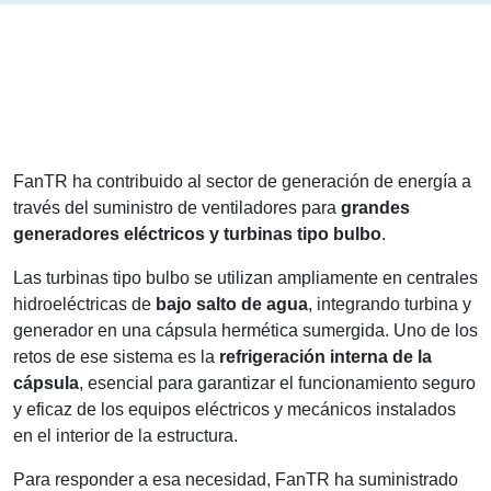
FanTR ha contribuido al sector de generación de energía a
través del suministro de ventiladores para
grandes
generadores eléctricos y turbinas tipo bulbo
.
Las turbinas tipo bulbo se utilizan ampliamente en centrales
hidroeléctricas de
bajo salto de agua
, integrando turbina y
generador en una cápsula hermética sumergida. Uno de los
retos de ese sistema es la
refrigeración interna de la
cápsula
, esencial para garantizar el funcionamiento seguro
y eficaz de los equipos eléctricos y mecánicos instalados
en el interior de la estructura.
Para responder a esa necesidad, FanTR ha suministrado