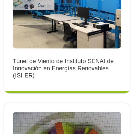
Túnel de Viento de Instituto SENAI de
Innovación en Energías Renovables
(ISI-ER)