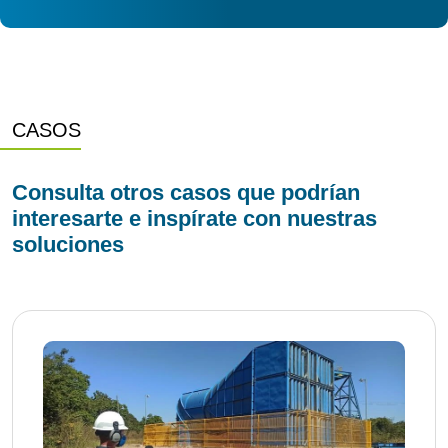
CASOS
Consulta otros casos que podrían
interesarte e inspírate con nuestras
soluciones