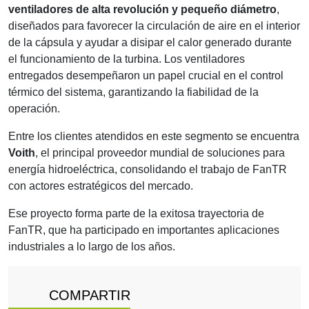
ventiladores de alta revolución y pequeño diámetro
,
diseñados para favorecer la circulación de aire en el interior
de la cápsula y ayudar a disipar el calor generado durante
el funcionamiento de la turbina. Los ventiladores
entregados desempeñaron un papel crucial en el control
térmico del sistema, garantizando la fiabilidad de la
operación.
Entre los clientes atendidos en este segmento se encuentra
Voith
, el principal proveedor mundial de soluciones para
energía hidroeléctrica, consolidando el trabajo de FanTR
con actores estratégicos del mercado.
Ese proyecto forma parte de la exitosa trayectoria de
FanTR, que ha participado en importantes aplicaciones
industriales a lo largo de los años.
COMPARTIR