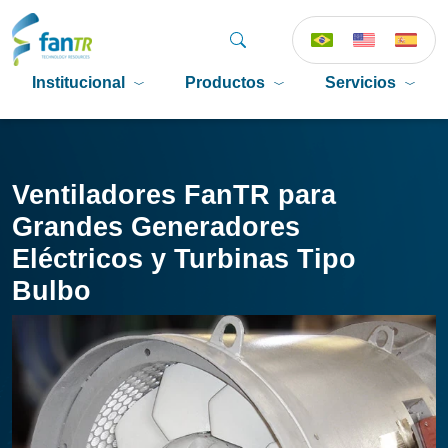
Institucional
Productos
Servicios
Ventiladores FanTR para
Grandes Generadores
Eléctricos y Turbinas Tipo
Bulbo