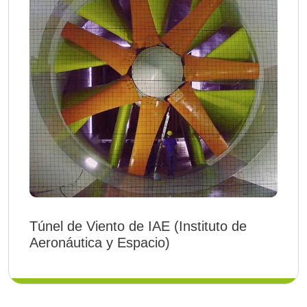
Túnel de Viento de IAE (Instituto de
Aeronáutica y Espacio)