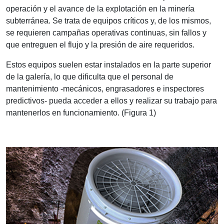
operación y el avance de la explotación en la minería
subterránea. Se trata de equipos críticos y, de los mismos,
se requieren campañas operativas continuas, sin fallos y
que entreguen el flujo y la presión de aire requeridos.
Estos equipos suelen estar instalados en la parte superior
de la galería, lo que dificulta que el personal de
mantenimiento -mecánicos, engrasadores e inspectores
predictivos- pueda acceder a ellos y realizar su trabajo para
mantenerlos en funcionamiento. (Figura 1)