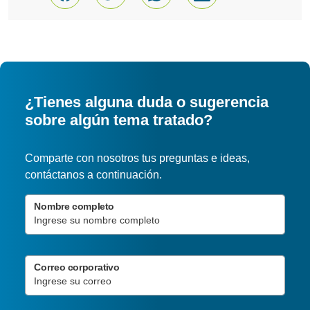
¿Tienes alguna duda o sugerencia
sobre algún tema tratado?
Comparte con nosotros tus preguntas e ideas,
contáctanos a continuación.
Nombre completo
Correo corporativo