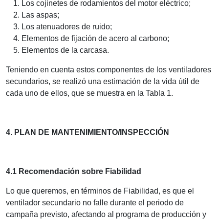
Los cojinetes de rodamientos del motor eléctrico;
Las aspas;
Los atenuadores de ruido;
Elementos de fijación de acero al carbono;
Elementos de la carcasa.
Teniendo en cuenta estos componentes de los ventiladores
secundarios, se realizó una estimación de la vida útil de
cada uno de ellos, que se muestra en la Tabla 1.
4. PLAN DE MANTENIMIENTO/INSPECCIÓN
4.1 Recomendación sobre Fiabilidad
Lo que queremos, en términos de Fiabilidad, es que el
ventilador secundario no falle durante el periodo de
campaña previsto, afectando al programa de producción y