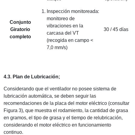
Inspección monitoreada:
monitoreo de
Conjunto
vibraciones en la
Giratorio
30 / 45 días
carcasa del VT
completo
(recogida en campo <
7,0 mm/s)
4.3. Plan de Lubricación;
Considerando que el ventilador no posee sistema de
lubricación automática, se deben seguir las
recomendaciones de la placa del motor eléctrico (consultar
Figura 3), que muestra el rodamiento, la cantidad de grasa
en gramos, el tipo de grasa y el tiempo de relubricación,
considerando el motor eléctrico en funcionamiento
continuo.