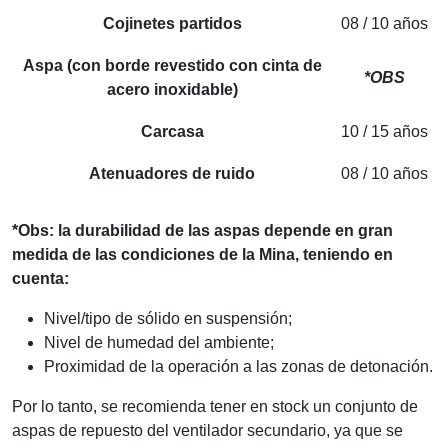
Cojinetes partidos
08 / 10 años
Aspa (con borde revestido con cinta de
*OBS
acero inoxidable)
Carcasa
10 / 15 años
Atenuadores de ruido
08 / 10 años
*Obs: la durabilidad de las aspas depende
en gran
medida de las condiciones de la Mina, teniendo en
cuenta:
Nivel/tipo de sólido en suspensión;
Nivel de humedad del ambiente;
Proximidad de la operación a las zonas de detonación.
Por lo tanto, se recomienda tener en stock un conjunto de
aspas de repuesto del ventilador secundario, ya que se