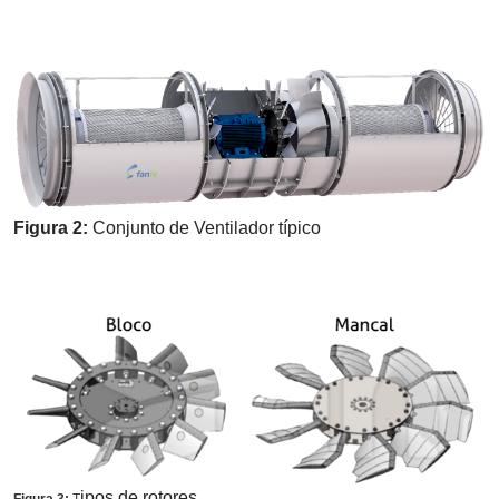
Figura 2:
Conjunto de Ventilador típico
ipos de rotores