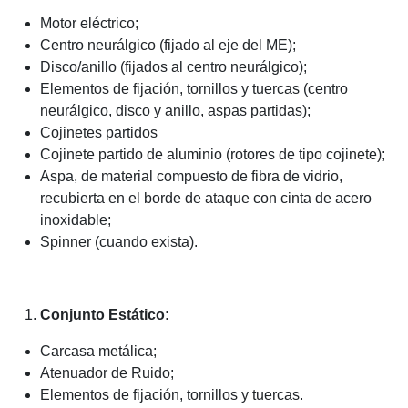
Motor eléctrico;
Centro neurálgico (fijado al eje del ME);
Disco/anillo (fijados al centro neurálgico);
Elementos de fijación, tornillos y tuercas (centro
neurálgico, disco y anillo, aspas partidas);
Cojinetes partidos
Cojinete partido de aluminio (rotores de tipo cojinete);
Aspa, de material compuesto de fibra de vidrio,
recubierta en el borde de ataque con cinta de acero
inoxidable;
Spinner (cuando exista).
Conjunto Estático:
Carcasa metálica;
Atenuador de Ruido;
Elementos de fijación, tornillos y tuercas.