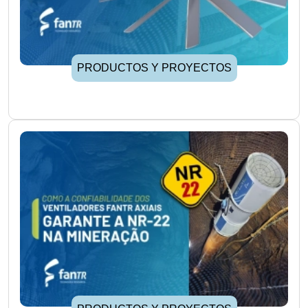
PRODUCTOS Y PROYECTOS