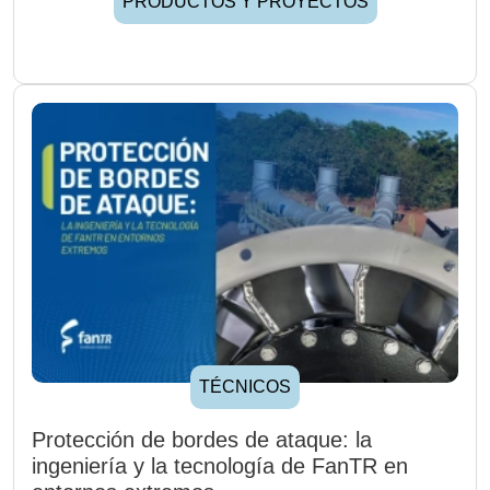
PRODUCTOS Y PROYECTOS
TÉCNICOS
Protección de bordes de ataque: la
ingeniería y la tecnología de FanTR en