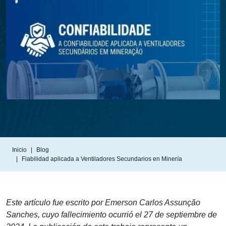
Inicio
Blog
Fiabilidad aplicada a Ventiladores Secundarios en Minería
Este artículo fue escrito por Emerson Carlos Assunção
Sanches, cuyo fallecimiento ocurrió el 27 de septiembre de