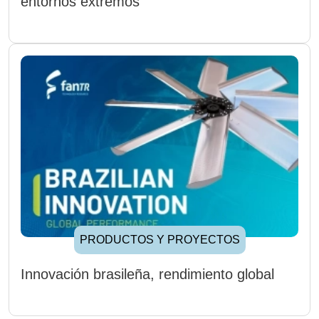
entornos extremos
PRODUCTOS Y PROYECTOS
Innovación brasileña, rendimiento global