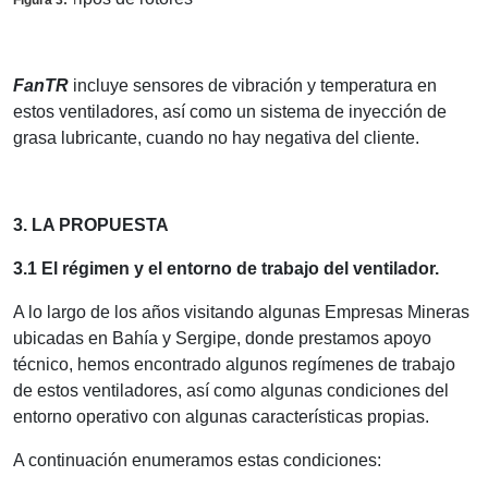
Figura 3:
T
FanTR
incluye sensores de vibración y temperatura en
estos ventiladores, así como un sistema de inyección de
grasa lubricante, cuando no hay negativa del cliente.
3. LA PROPUESTA
3.1 El régimen y el entorno de trabajo del ventilador.
A lo largo de los años visitando algunas Empresas Mineras
ubicadas en Bahía y Sergipe, donde prestamos apoyo
técnico, hemos encontrado algunos regímenes de trabajo
de estos ventiladores, así como algunas condiciones del
entorno operativo con algunas características propias.
A continuación enumeramos estas condiciones: