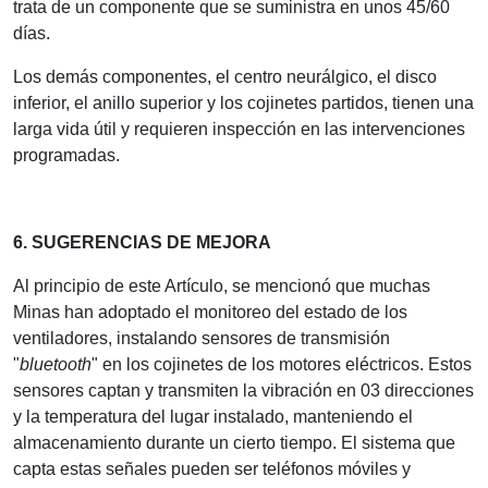
trata de un componente que se suministra en unos 45/60
días.
Los demás componentes, el centro neurálgico, el disco
inferior, el anillo superior y los cojinetes partidos, tienen una
larga vida útil y requieren inspección en las intervenciones
programadas.
6. SUGERENCIAS DE MEJORA
Al principio de este Artículo, se mencionó que muchas
Minas han adoptado el monitoreo del estado de los
ventiladores, instalando sensores de transmisión
"
bluetooth
" en los cojinetes de los motores eléctricos. Estos
sensores captan y transmiten la vibración en 03 direcciones
y la temperatura del lugar instalado, manteniendo el
almacenamiento durante un cierto tiempo. El sistema que
capta estas señales pueden ser teléfonos móviles y