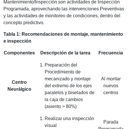
Mantenimiento/Inspección son actividades de Inspección
Programada, aprovechando las intervenciones Preventivas
y las actividades de monitoreo de condiciones, dentro del
concepto predictivo.
Tabla 1: Recomendaciones de montaje, mantenimiento
e inspección
Componentes
Descripción de la tarea
Frecuencia
Preparación del
Procedimiento de
mecanizado y montaje
Al montar
Centro
del extremo de los ejes
nuevos
Neurálgico
paralelos y biselados de
centros
la caja de cambios
(asiento > 80%)
Realizar una inspección
Parada
visual
Programada