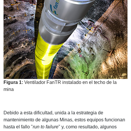
Figura 1:
Ventilador FanTR instalado en el techo de la
mina
Debido a esta dificultad, unida a la estrategia de
mantenimiento de algunas Minas, estos equipos funcionan
hasta el fallo "
run to failure
" y, como resultado, algunos