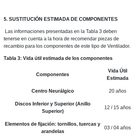
5. SUSTITUCIÓN ESTIMADA DE COMPONENTES
Las informaciones presentadas en la Tabla 3 deben
tenerse en cuenta a la hora de recomendar piezas de
recambio para los componentes de este tipo de Ventilador.
Tabla 3: Vida útil estimada de los componentes
Vida Útil
Componentes
Estimada
Centro Neurálgico
20 años
Discos Inferior y Superior (Anillo
12 / 15 años
Superior)
Elementos de fijación: tornillos, tuercas y
03 / 04 años
arandelas