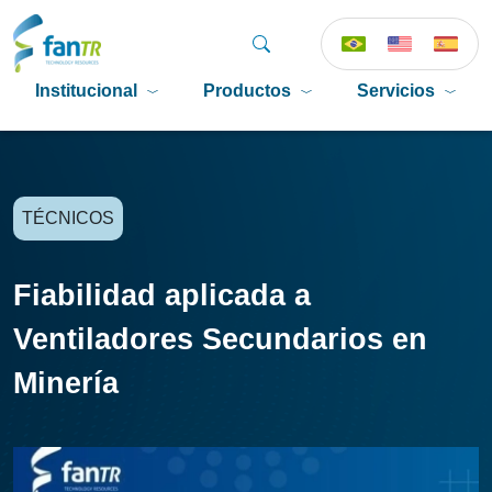
Institucional
Productos
Servicios
TÉCNICOS
Fiabilidad aplicada a
Ventiladores Secundarios en
Minería