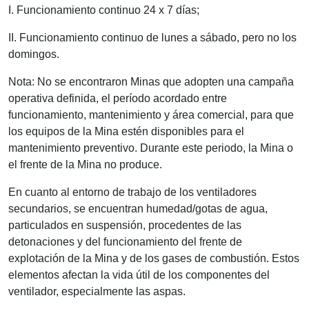
I. Funcionamiento continuo 24 x 7 días;
II. Funcionamiento continuo de lunes a sábado, pero no los
domingos.
Nota: No se encontraron Minas que adopten una campaña
operativa definida, el período acordado entre
funcionamiento, mantenimiento y área comercial, para que
los equipos de la Mina estén disponibles para el
mantenimiento preventivo. Durante este periodo, la Mina o
el frente de la Mina no produce.
En cuanto al entorno de trabajo de los ventiladores
secundarios, se encuentran humedad/gotas de agua,
particulados en suspensión, procedentes de las
detonaciones y del funcionamiento del frente de
explotación de la Mina y de los gases de combustión. Estos
elementos afectan la vida útil de los componentes del
ventilador, especialmente las aspas.