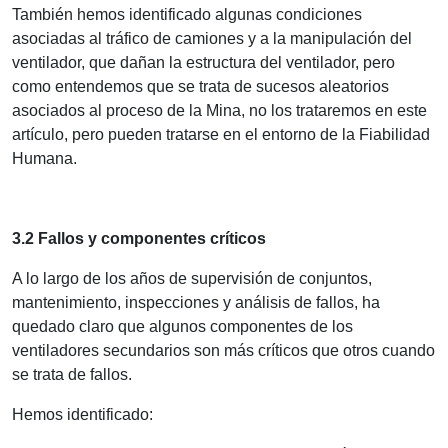
También hemos identificado algunas condiciones
asociadas al tráfico de camiones y a la manipulación del
ventilador, que dañan la estructura del ventilador, pero
como entendemos que se trata de sucesos aleatorios
asociados al proceso de la Mina, no los trataremos en este
artículo, pero pueden tratarse en el entorno de la Fiabilidad
Humana.
3.2 Fallos y componentes críticos
A lo largo de los años de supervisión de conjuntos,
mantenimiento, inspecciones y análisis de fallos, ha
quedado claro que algunos componentes de los
ventiladores secundarios son más críticos que otros cuando
se trata de fallos.
Hemos identificado: