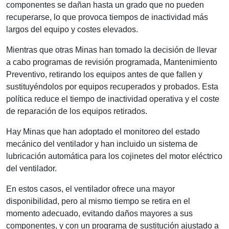
componentes se dañan hasta un grado que no pueden
recuperarse, lo que provoca tiempos de inactividad más
largos del equipo y costes elevados.
Mientras que otras Minas han tomado la decisión de llevar
a cabo programas de revisión programada, Mantenimiento
Preventivo, retirando los equipos antes de que fallen y
sustituyéndolos por equipos recuperados y probados. Esta
política reduce el tiempo de inactividad operativa y el coste
de reparación de los equipos retirados.
Hay Minas que han adoptado el monitoreo del estado
mecánico del ventilador y han incluido un sistema de
lubricación automática para los cojinetes del motor eléctrico
del ventilador.
En estos casos, el ventilador ofrece una mayor
disponibilidad, pero al mismo tiempo se retira en el
momento adecuado, evitando daños mayores a sus
componentes, y con un programa de sustitución ajustado a