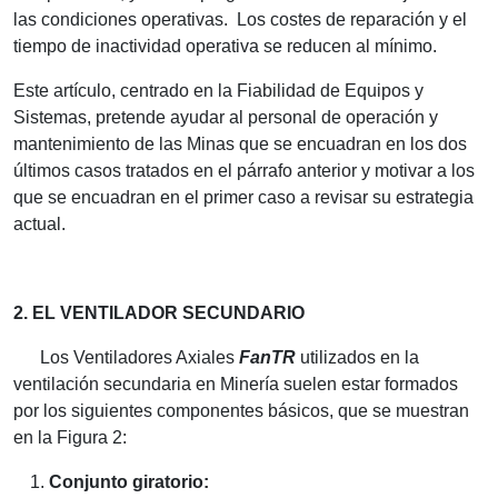
las condiciones operativas. Los costes de reparación y el
tiempo de inactividad operativa se reducen al mínimo.
Este artículo, centrado en la Fiabilidad de Equipos y
Sistemas, pretende ayudar al personal de operación y
mantenimiento de las Minas que se encuadran en los dos
últimos casos tratados en el párrafo anterior y motivar a los
que se encuadran en el primer caso a revisar su estrategia
actual.
2. EL VENTILADOR SECUNDARIO
Los Ventiladores Axiales
FanTR
utilizados en la
ventilación secundaria en Minería suelen estar formados
por los siguientes componentes básicos, que se muestran
en la Figura 2:
Conjunto giratorio: