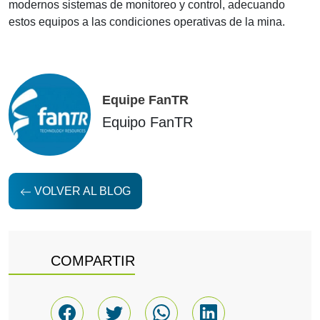
modernos sistemas de monitoreo y control, adecuando
estos equipos a las condiciones operativas de la mina.
Equipe FanTR
Equipo FanTR
VOLVER AL BLOG
COMPARTIR