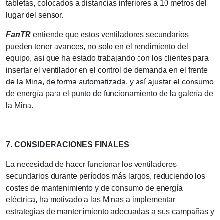
tabletas, colocados a distancias inferiores a 10 metros del
lugar del sensor.
FanTR
entiende que estos ventiladores secundarios
pueden tener avances, no solo en el rendimiento del
equipo, así que ha estado trabajando con los clientes para
insertar el ventilador en el control de demanda en el frente
de la Mina, de forma automatizada, y así ajustar el consumo
de energía para el punto de funcionamiento de la galería de
la Mina.
7. CONSIDERACIONES FINALES
La necesidad de hacer funcionar los ventiladores
secundarios durante períodos más largos, reduciendo los
costes de mantenimiento y de consumo de energía
eléctrica, ha motivado a las Minas a implementar
estrategias de mantenimiento adecuadas a sus campañas y