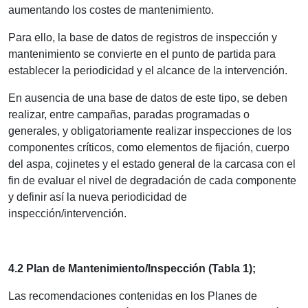
aumentando los costes de mantenimiento.
Para ello, la base de datos de registros de inspección y
mantenimiento se convierte en el punto de partida para
establecer la periodicidad y el alcance de la intervención.
En ausencia de una base de datos de este tipo, se deben
realizar, entre campañas, paradas programadas o
generales, y obligatoriamente realizar inspecciones de los
componentes críticos, como elementos de fijación, cuerpo
del aspa, cojinetes y el estado general de la carcasa con el
fin de evaluar el nivel de degradación de cada componente
y definir así la nueva periodicidad de
inspección/intervención.
4.2 Plan de Mantenimiento/Inspección (Tabla 1);
Las recomendaciones contenidas en los Planes de