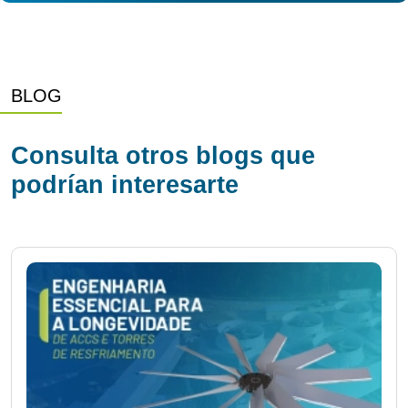
BLOG
Consulta otros blogs que
podrían interesarte