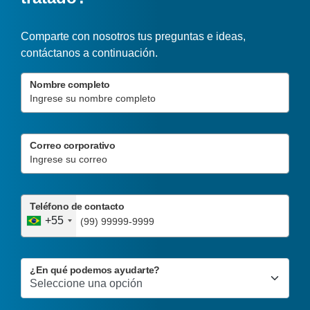
Comparte con nosotros tus preguntas e ideas,
contáctanos a continuación.
Nombre completo
Correo corporativo
Teléfono de contacto
+55
¿En qué podemos ayudarte?