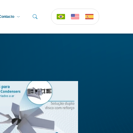
Contacto