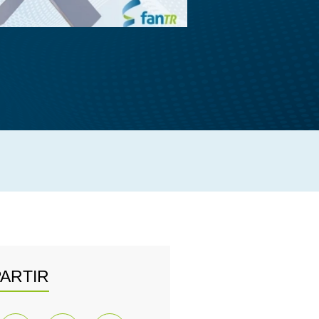
ARTIR