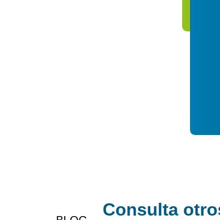
Consulta otro