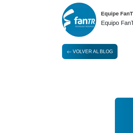
Equipe Fan
Equipo Fan
VOLVER AL BLOG