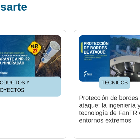
esarte
ODUCTOS Y
TÉCNICOS
OYECTOS
Protección de bordes
ataque: la ingeniería y
tecnología de FanTR 
entornos extremos