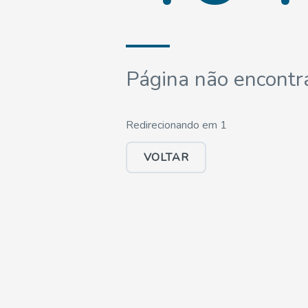
Página não encontr
Redirecionando em
1
VOLTAR