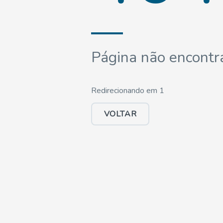
Página não encontr
Redirecionando em
1
VOLTAR